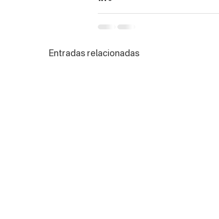
Entradas relacionadas