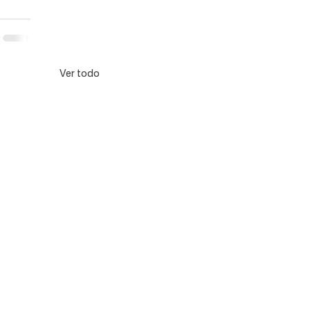
Ver todo