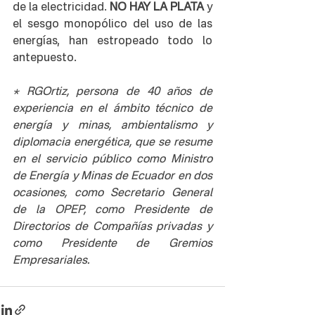
de la electricidad. 
NO HAY LA PLATA
 y 
el sesgo monopólico del uso de las 
energías, han estropeado todo lo 
antepuesto.
* RGOrtiz, persona de 40 años de 
experiencia en el ámbito técnico de 
energía y minas, ambientalismo y 
diplomacia energética, que se resume 
en el servicio público como Ministro 
de Energía y Minas de Ecuador en dos 
ocasiones, como Secretario General 
de la OPEP, como Presidente de 
Directorios de Compañías privadas y 
como Presidente de Gremios 
Empresariales.