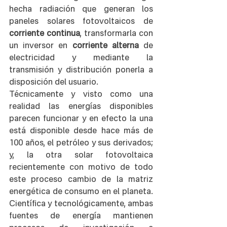
hecha radiación que generan los 
paneles solares fotovoltaicos de 
corriente continua
, transformarla con 
un inversor en 
corriente alterna
 de 
electricidad y mediante la 
transmisión y distribución ponerla a 
disposición del usuario.     
Técnicamente y visto como una 
realidad las energías disponibles 
parecen funcionar y en efecto la una 
está disponible desde hace más de 
100 años, el petróleo y sus derivados; 
y, la otra solar fotovoltaica 
recientemente con motivo de todo 
este proceso cambio de la matriz 
energética de consumo en el planeta. 
Científica y tecnológicamente, ambas 
fuentes de energía mantienen 