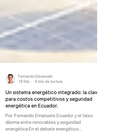
Fernando Emanuele
18 feb
4 min de lectura
Un sistema energético integrado: la clave
para costos competitivos y seguridad
energética en Ecuador.
Por: Fernando Emanuele Ecuador y el falso