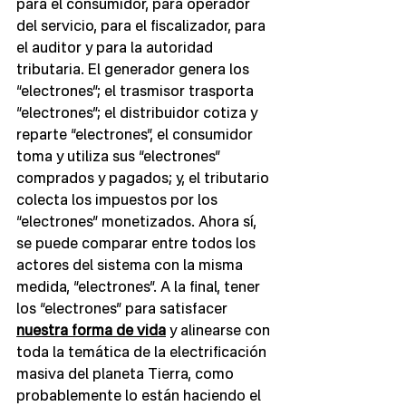
para el consumidor, para operador 
del servicio, para el fiscalizador, para 
el auditor y para la autoridad 
tributaria. El generador genera los 
“electrones”; el trasmisor trasporta 
“electrones”; el distribuidor cotiza y 
reparte “electrones”, el consumidor 
toma y utiliza sus “electrones” 
comprados y pagados; y, el tributario 
colecta los impuestos por los 
“electrones” monetizados. Ahora sí, 
se puede comparar entre todos los 
actores del sistema con la misma 
medida, “electrones”. A la final, tener 
los “electrones” para satisfacer 
nuestra forma de vida
 y alinearse con 
toda la temática de la electrificación 
masiva del planeta Tierra, como 
probablemente lo están haciendo el 