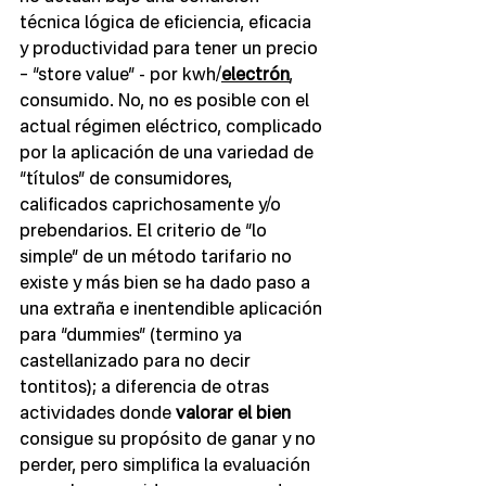
técnica lógica de eficiencia, eficacia 
y productividad para tener un precio 
– “store value” - por kwh/
electrón
, 
consumido. No, no es posible con el 
actual régimen eléctrico, complicado 
por la aplicación de una variedad de 
“títulos” de consumidores, 
calificados caprichosamente y/o 
prebendarios. El criterio de “lo 
simple” de un método tarifario no 
existe y más bien se ha dado paso a 
una extraña e inentendible aplicación 
para “dummies” (termino ya 
castellanizado para no decir 
tontitos); a diferencia de otras 
actividades donde 
valorar el bien
consigue su propósito de ganar y no 
perder, pero simplifica la evaluación 