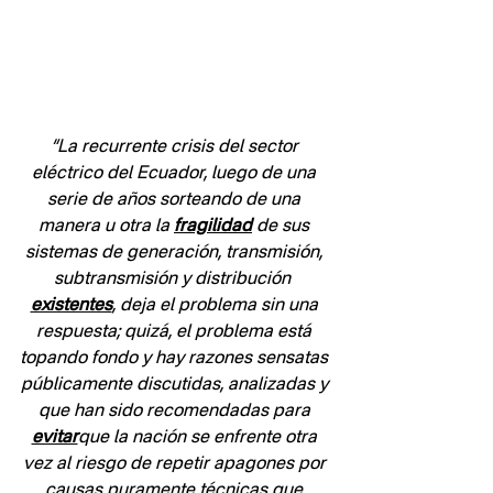
“La recurrente crisis del sector 
eléctrico del Ecuador, luego de una 
serie de años sorteando de una 
manera u otra la 
fragilidad
 de sus 
sistemas de generación, transmisión, 
subtransmisión y distribución  
existentes
, deja el problema sin una 
respuesta; quizá, el problema está 
topando fondo y hay razones sensatas 
públicamente discutidas, analizadas y 
que han sido recomendadas para 
evitar
que la nación se enfrente otra 
vez al riesgo de repetir apagones por 
causas puramente técnicas que 