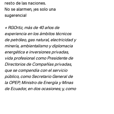
resto de las naciones.
No se alarmen, ¡es solo una 
sugerencia!
* RGOrtiz, más de 40 años de 
experiencia en los ámbitos técnicos 
de petróleo, gas natural, electricidad y 
minería, ambientalismo y diplomacia 
energética e inversiones privadas, 
vida profesional como Presidente de 
Directorios de Compañías privadas, 
que se compendia con el servicio 
público, como Secretario General de 
la OPEP; Ministro de Energía y Minas 
de Ecuador, en dos ocasiones; y, como 
Presidente de Gremios Empresariales.