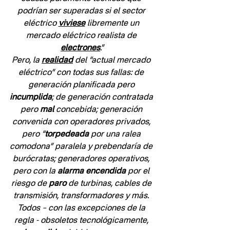
podrían ser superadas si el sector 
eléctrico 
viviese
 libremente un 
mercado eléctrico realista de 
electrones
.”
Pero, la 
realidad
 del “actual mercado 
eléctrico” con todas sus fallas: de 
generación planificada pero 
incumplida
; de generación contratada 
pero 
mal
 concebida; generación 
convenida con operadores privados, 
pero “
torpedeada
 por una ralea 
comodona” paralela y prebendaría de 
burócratas; generadores operativos, 
pero con la 
alarma encendida
 por el 
riesgo de 
paro
 de turbinas, cables de 
transmisión, transformadores y más. 
Todos – con las excepciones de la 
regla - obsoletos tecnológicamente, 